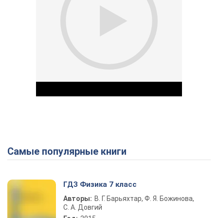
Самые популярные книги
Play Video
ГДЗ Физика 7 класс
Авторы:
В. Г. Барьяхтар, Ф. Я. Божинова,
С. А. Довгий