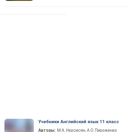
Учебники Английский язык 11 класс
Авторы:
М.А. Нерсисян, А.О. Пироженко