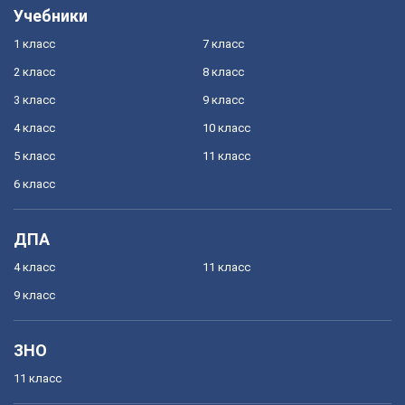
Учебники
1 класс
7 класс
2 класс
8 класс
3 класс
9 класс
4 класс
10 класс
5 класс
11 класс
6 класс
ДПА
4 класс
11 класс
9 класс
ЗНО
11 класс