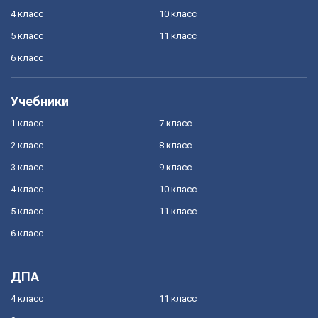
4 класс
10 класс
5 класс
11 класс
6 класс
Учебники
1 класс
7 класс
2 класс
8 класс
3 класс
9 класс
4 класс
10 класс
5 класс
11 класс
6 класс
ДПА
4 класс
11 класс