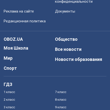
конфиденциальности
Реклама на сайте
Документы
Редакционная политика
OBOZ.UA
Общество
Моя Школа
Все новости
Мир
Новости образования
Спорт
ГДЗ
1 класс
7 класс
2 класс
8 класс
3 класс
9 класс