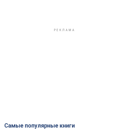
Самые популярные книги