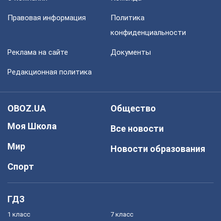
Правовая информация
Политика
конфиденциальности
Реклама на сайте
Документы
Редакционная политика
OBOZ.UA
Общество
Моя Школа
Все новости
Мир
Новости образования
Спорт
ГДЗ
1 класс
7 класс