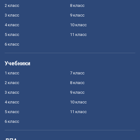
2 класс
8 класс
3 класс
9 класс
4 класс
10 класс
5 класс
11 класс
6 класс
Учебники
1 класс
7 класс
2 класс
8 класс
3 класс
9 класс
4 класс
10 класс
5 класс
11 класс
6 класс