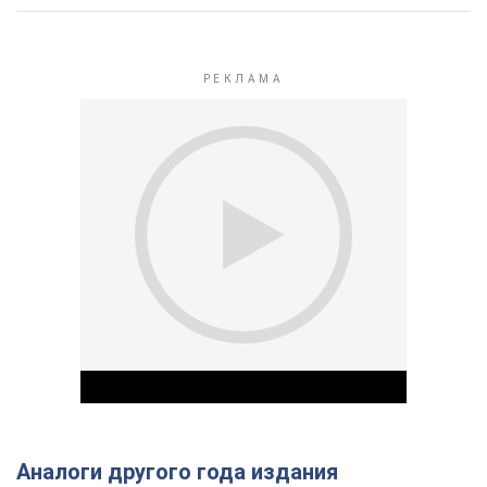
Аналоги другого года издания