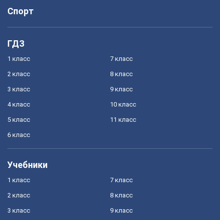
Спорт
ГДЗ
1 класс
7 класс
2 класс
8 класс
3 класс
9 класс
4 класс
10 класс
5 класс
11 класс
6 класс
Учебники
1 класс
7 класс
2 класс
8 класс
3 класс
9 класс