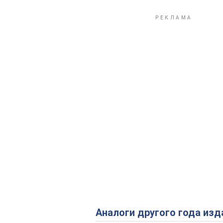
Аналоги другого года изд