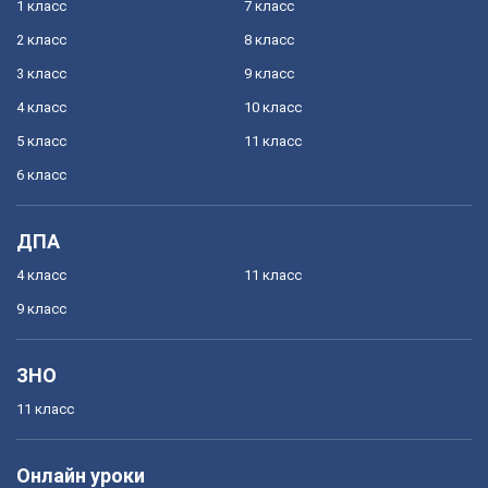
1 класс
7 класс
2 класс
8 класс
3 класс
9 класс
4 класс
10 класс
5 класс
11 класс
6 класс
ДПА
4 класс
11 класс
9 класс
ЗНО
11 класс
Онлайн уроки