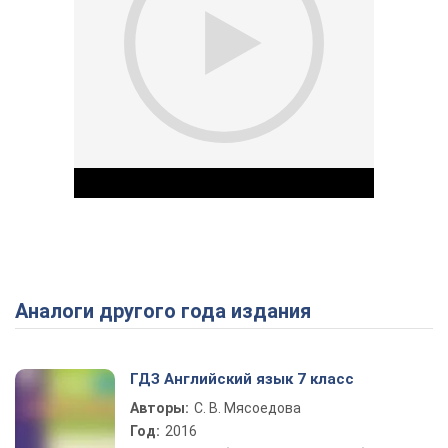
Аналоги другого года издания
Play Video
ГДЗ Английский язык 7 класс
Авторы:
С. В. Мясоедова
Год:
2016