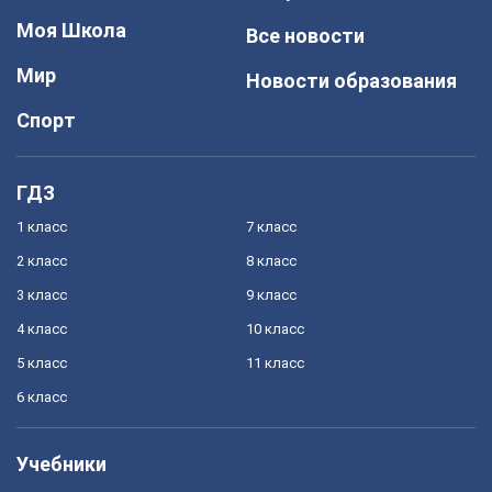
Моя Школа
Все новости
Мир
Новости образования
Спорт
ГДЗ
1 класс
7 класс
2 класс
8 класс
3 класс
9 класс
4 класс
10 класс
5 класс
11 класс
6 класс
Учебники