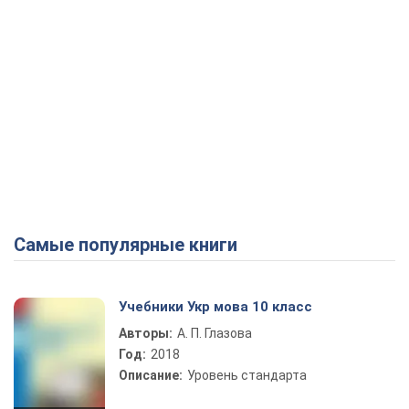
Самые популярные книги
Учебники Укр мова 10 класс
Авторы:
А. П. Глазова
Год:
2018
Описание:
Уровень стандарта