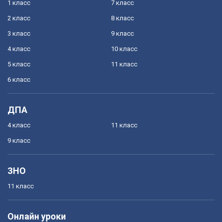
1 класс
7 класс
2 класс
8 класс
3 класс
9 класс
4 класс
10 класс
5 класс
11 класс
6 класс
ДПА
4 класс
11 класс
9 класс
ЗНО
11 класс
Онлайн уроки