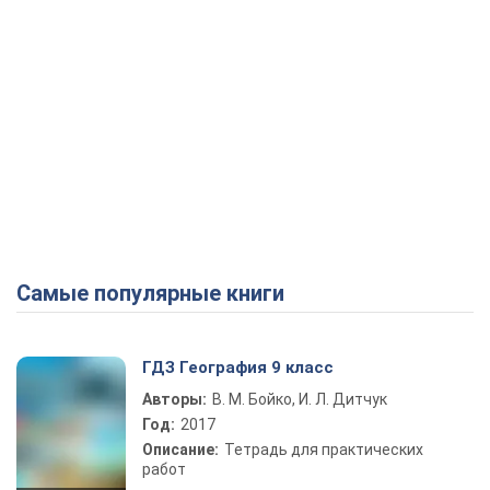
Самые популярные книги
ГДЗ География 9 класс
Авторы:
В. М. Бойко, И. Л. Дитчук
Год:
2017
Описание:
Тетрадь для практических
работ