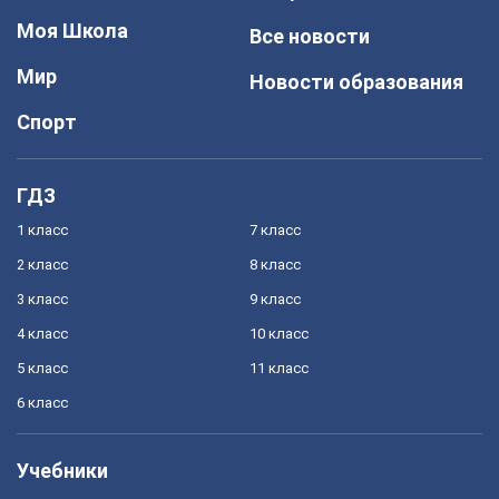
Моя Школа
Все новости
Мир
Новости образования
Спорт
ГДЗ
1 класс
7 класс
2 класс
8 класс
3 класс
9 класс
4 класс
10 класс
5 класс
11 класс
6 класс
Учебники