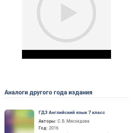
Аналоги другого года издания
Play Video
ГДЗ Английский язык 7 класс
Авторы:
С. В. Мясоедова
Год:
2016