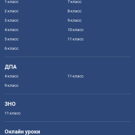
1 класс
7 класс
2 класс
8 класс
3 класс
9 класс
4 класс
10 класс
5 класс
11 класс
6 класс
ДПА
4 класс
11 класс
9 класс
ЗНО
11 класс
Онлайн уроки