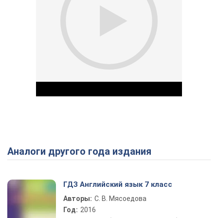
Аналоги другого года издания
Play Video
ГДЗ Английский язык 7 класс
Авторы:
С. В. Мясоедова
Год:
2016