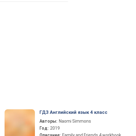
ГДЗ Английский язык 4 класс
Авторы:
Naomi Simmons
Год:
2019
Описание:
Family and Friends 4 workbook