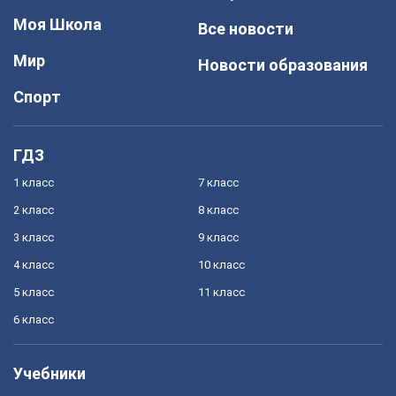
Моя Школа
Все новости
Мир
Новости образования
Спорт
ГДЗ
1 класс
7 класс
2 класс
8 класс
3 класс
9 класс
4 класс
10 класс
5 класс
11 класс
6 класс
Учебники