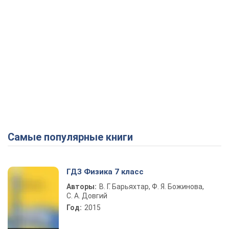
Самые популярные книги
ГДЗ Физика 7 класс
Авторы:
В. Г. Барьяхтар, Ф. Я. Божинова,
С. А. Довгий
Год:
2015