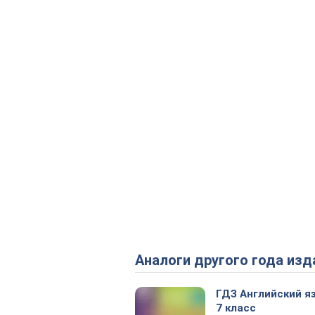
Аналоги другого года изд
ГДЗ Английский я
7 класс