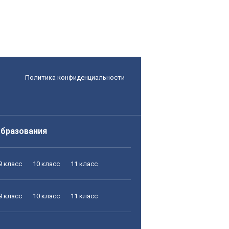
Политика конфиденциальности
образования
9 класс
10 класс
11 класс
9 класс
10 класс
11 класс