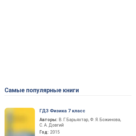
Самые популярные книги
ГДЗ Физика 7 класс
Авторы:
В. Г. Барьяхтар, Ф. Я. Божинова,
С. А. Довгий
Год:
2015