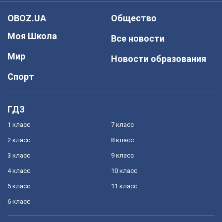
OBOZ.UA
Общество
Моя Школа
Все новости
Мир
Новости образования
Спорт
ГДЗ
1 класс
7 класс
2 класс
8 класс
3 класс
9 класс
4 класс
10 класс
5 класс
11 класс
6 класс