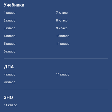
Учебники
1 класс
7 класс
2 класс
8 класс
3 класс
9 класс
4 класс
10 класс
5 класс
11 класс
6 класс
ДПА
4 класс
11 класс
9 класс
ЗНО
11 класс