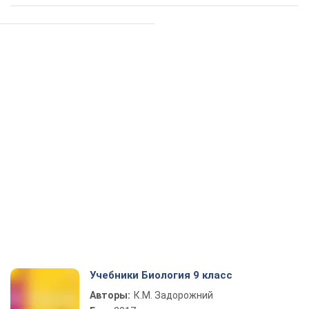
Учебники Биология 9 класс
Авторы:
К.М. Задорожний