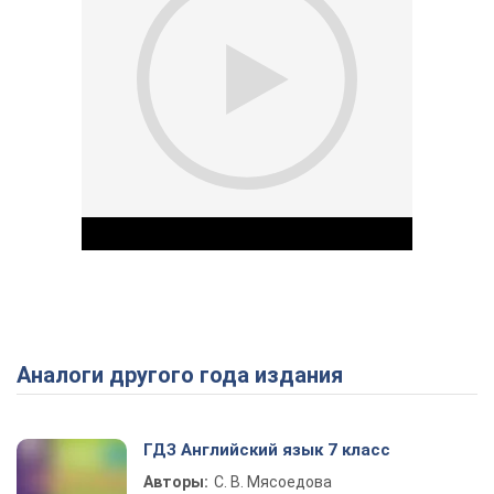
Аналоги другого года издания
Play Video
ГДЗ Английский язык 7 класс
Авторы:
С. В. Мясоедова