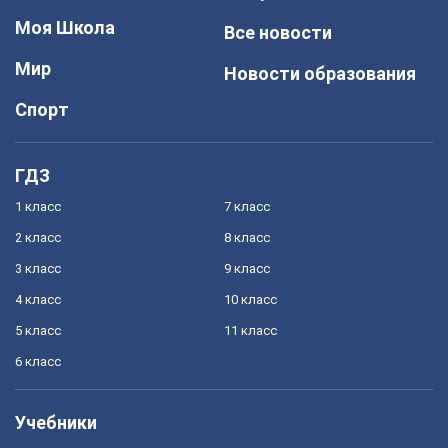
Моя Школа
Все новости
Мир
Новости образования
Спорт
ГДЗ
1 класс
7 класс
2 класс
8 класс
3 класс
9 класс
4 класс
10 класс
5 класс
11 класс
6 класс
Учебники