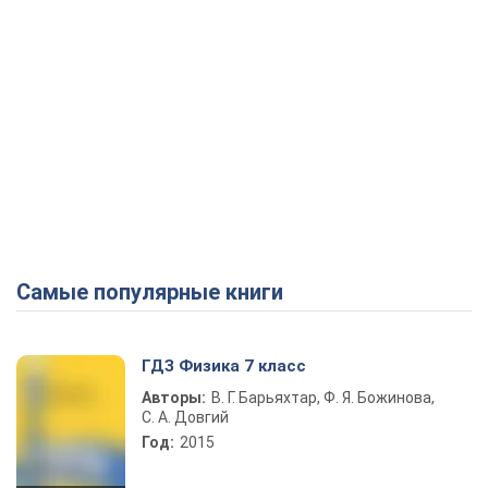
Самые популярные книги
ГДЗ Физика 7 класс
Авторы:
В. Г. Барьяхтар, Ф. Я. Божинова,
С. А. Довгий
Год:
2015