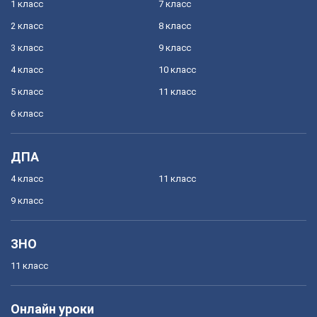
1 класс
7 класс
2 класс
8 класс
3 класс
9 класс
4 класс
10 класс
5 класс
11 класс
6 класс
ДПА
4 класс
11 класс
9 класс
ЗНО
11 класс
Онлайн уроки