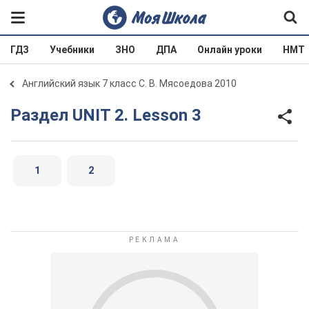
ГДЗ
Учебники
ЗНО
ДПА
Онлайн уроки
НМТ
Английский язык 7 класс С. В. Мясоедова 2010
Раздел UNIT 2. Lesson 3
1
2