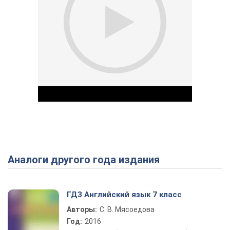
Аналоги другого года издания
Play Video
ГДЗ Английский язык 7 класс
Авторы:
С. В. Мясоедова
Год:
2016