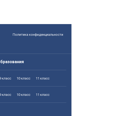
Политика конфиденциальности
образования
9 класс
10 класс
11 класс
9 класс
10 класс
11 класс