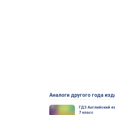
Аналоги другого года изд
ГДЗ Английский я
7 класс