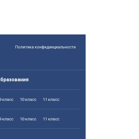
Политика конфиденциальности
образования
9 класс
10 класс
11 класс
9 класс
10 класс
11 класс