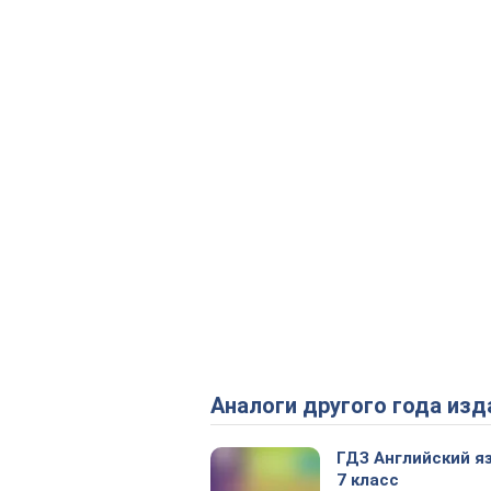
Аналоги другого года изд
ГДЗ Английский я
7 класс