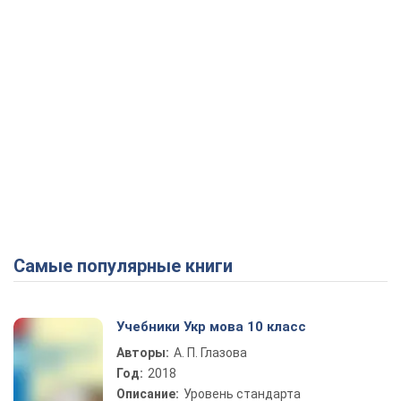
Самые популярные книги
Учебники Укр мова 10 класс
Авторы:
А. П. Глазова
Год:
2018
Описание:
Уровень стандарта