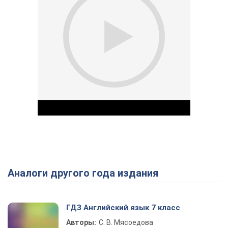
Аналоги другого года издания
Play Video
ГДЗ Английский язык 7 класс
Авторы:
С. В. Мясоедова