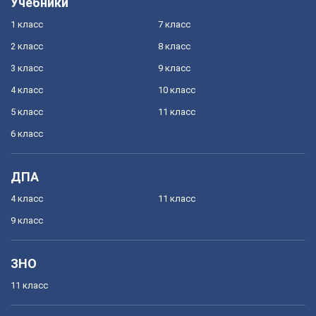
Учебники
1 класс
7 класс
2 класс
8 класс
3 класс
9 класс
4 класс
10 класс
5 класс
11 класс
6 класс
ДПА
4 класс
11 класс
9 класс
ЗНО
11 класс