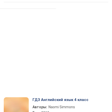
ГДЗ Английский язык 4 класс
Авторы:
Naomi Simmons