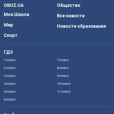
OBOZ.UA
Общество
Моя Школа
Все новости
Мир
Новости образования
Спорт
ГДЗ
1 класс
7 класс
2 класс
8 класс
3 класс
9 класс
4 класс
10 класс
5 класс
11 класс
6 класс