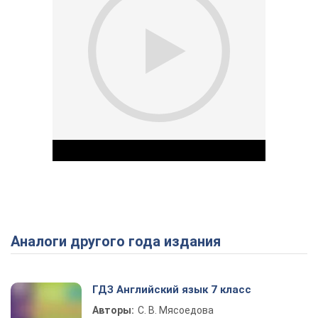
Аналоги другого года издания
Play Video
ГДЗ Английский язык 7 класс
Авторы:
С. В. Мясоедова