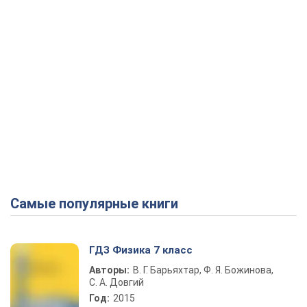
Самые популярные книги
ГДЗ Физика 7 класс
Авторы:
В. Г. Барьяхтар, Ф. Я. Божинова,
С. А. Довгий
Год:
2015