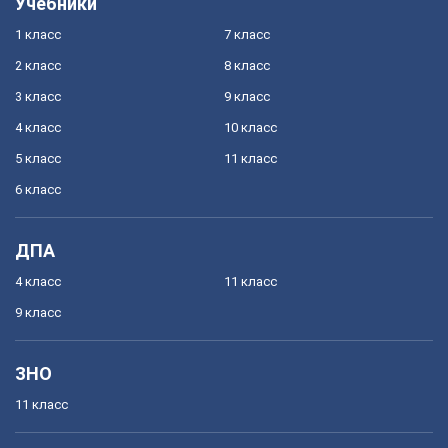
Учебники
1 класс
7 класс
2 класс
8 класс
3 класс
9 класс
4 класс
10 класс
5 класс
11 класс
6 класс
ДПА
4 класс
11 класс
9 класс
ЗНО
11 класс