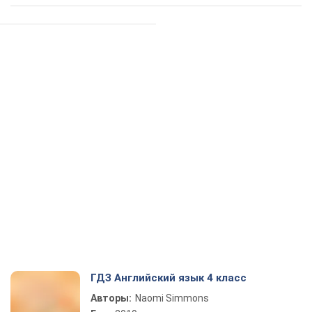
ГДЗ Английский язык 4 класс
Авторы:
Naomi Simmons