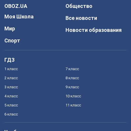
OBOZ.UA
Общество
Моя Школа
Все новости
Мир
Новости образования
Спорт
ГДЗ
1 класс
7 класс
2 класс
8 класс
3 класс
9 класс
4 класс
10 класс
5 класс
11 класс
6 класс