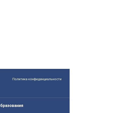
Политика конфиденциальности
образования