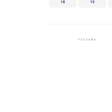
18
19