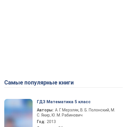
Самые популярные книги
ГДЗ Математика 5 класс
Авторы:
А. Г. Мерзляк, В. Б. Полонский, М.
С. Якир, Ю. М. Рабинович
Год:
2013