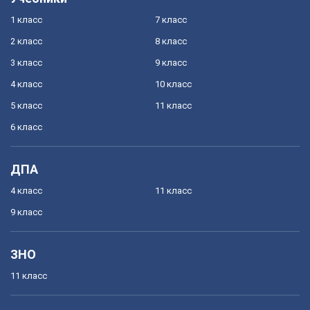
1 класс
7 класс
2 класс
8 класс
3 класс
9 класс
4 класс
10 класс
5 класс
11 класс
6 класс
ДПА
4 класс
11 класс
9 класс
ЗНО
11 класс