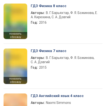
ГДЗ Физика 8 класс
Авторы:
В. Г. Барьяхтар, Ф. Я. Божинова, Е.
А. Кирюхина, С. А. Довгий
Год:
2016
показать
обложку
ГДЗ Физика 7 класс
Авторы:
В. Г. Барьяхтар, Ф. Я. Божинова,
С. А. Довгий
Год:
2015
показать
обложку
ГДЗ Английский язык 4 класс
Авторы:
Naomi Simmons