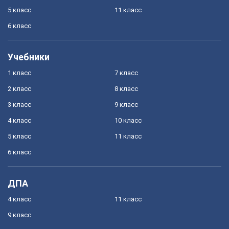
5 класс
11 класс
6 класс
Учебники
1 класс
7 класс
2 класс
8 класс
3 класс
9 класс
4 класс
10 класс
5 класс
11 класс
6 класс
ДПА
4 класс
11 класс
9 класс