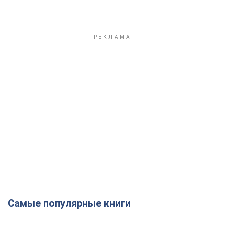
Самые популярные книги