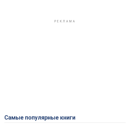
Самые популярные книги