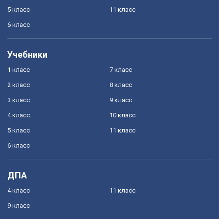
5 класс
11 класс
6 класс
Учебники
1 класс
7 класс
2 класс
8 класс
3 класс
9 класс
4 класс
10 класс
5 класс
11 класс
6 класс
ДПА
4 класс
11 класс
9 класс