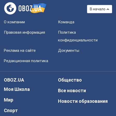
В начало
О компании
Команда
Правовая информация
Политика
конфиденциальности
Реклама на сайте
Документы
Редакционная политика
OBOZ.UA
Общество
Моя Школа
Все новости
Мир
Новости образования
Спорт