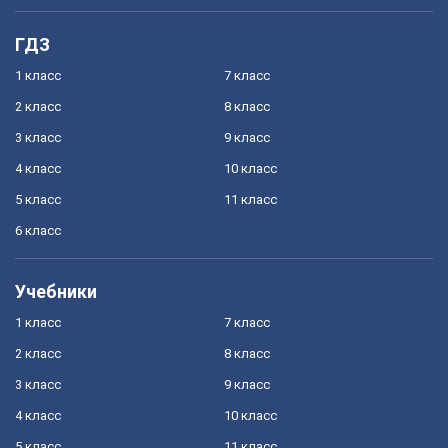
ГДЗ
1 класс
7 класс
2 класс
8 класс
3 класс
9 класс
4 класс
10 класс
5 класс
11 класс
6 класс
Учебники
1 класс
7 класс
2 класс
8 класс
3 класс
9 класс
4 класс
10 класс
5 класс
11 класс