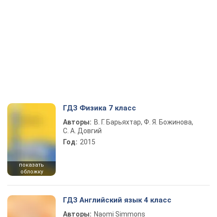
ГДЗ Физика 7 класс
Авторы:
В. Г. Барьяхтар, Ф. Я. Божинова,
С. А. Довгий
Год:
2015
показать
обложку
ГДЗ Английский язык 4 класс
Авторы:
Naomi Simmons