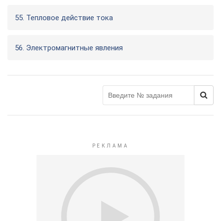
55. Тепловое действие тока
56. Электромагнитные явления