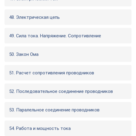
48. Электрическая цепь
49. Сила тока. Напряжение. Сопротивление
50. Закон Ома
51. Расчет сопротивления проводников
52. Последовательное соединение проводников
53. Паралельное соединение проводников
54. Работа и мощность тока