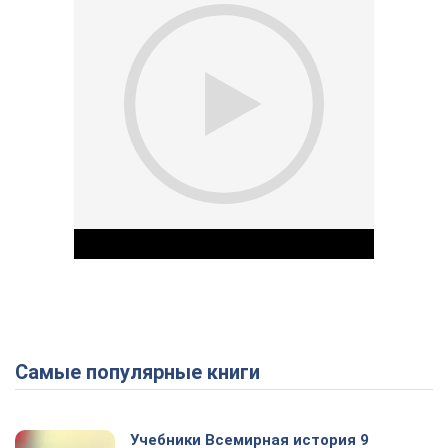
Самые популярные книги
Play Video
Учебники Всемирная история 9