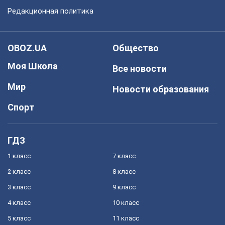
Редакционная политика
OBOZ.UA
Общество
Моя Школа
Все новости
Мир
Новости образования
Спорт
ГДЗ
1 класс
7 класс
2 класс
8 класс
3 класс
9 класс
4 класс
10 класс
5 класс
11 класс