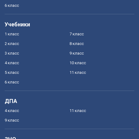
6 класс
Учебники
1 класс
7 класс
2 класс
8 класс
3 класс
9 класс
4 класс
10 класс
5 класс
11 класс
6 класс
ДПА
4 класс
11 класс
9 класс