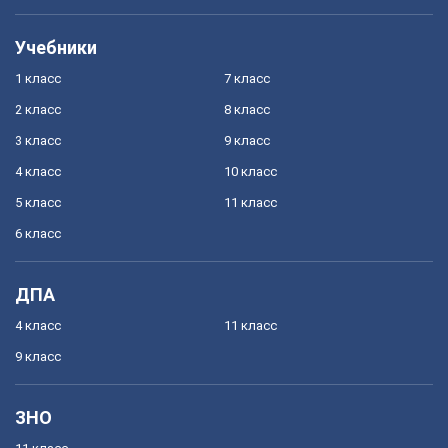
Учебники
1 класс
7 класс
2 класс
8 класс
3 класс
9 класс
4 класс
10 класс
5 класс
11 класс
6 класс
ДПА
4 класс
11 класс
9 класс
ЗНО