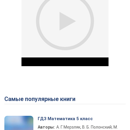
Самые популярные книги
Play Video
ГДЗ Математика 5 класс
Авторы:
А. Г. Мерзляк, В. Б. Полонский, М.