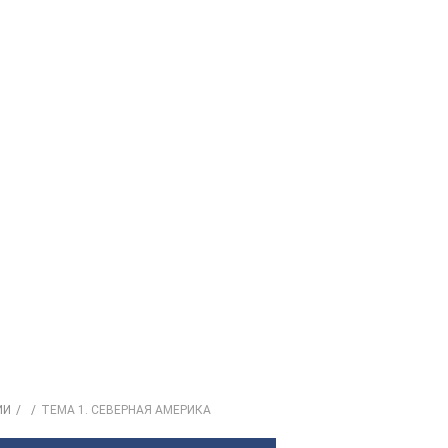
ИИ
ТЕМА 1. СЕВЕРНАЯ АМЕРИКА