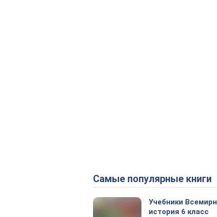
Самые популярные книги
Учебники Всемир
история 6 класс