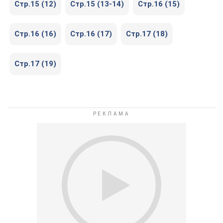
Стр.15 (12)
Стр.15 (13-14)
Стр.16 (15)
Стр.16 (16)
Стр.16 (17)
Стр.17 (18)
Стр.17 (19)