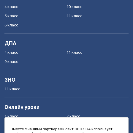
4 класс
10 класс
5 класс
11 класс
6 класс
ДПА
4 класс
11 класс
9 класс
ЗНО
11 класс
Онлайн уроки
1 класс
7 класс
2 класс
8 класс
Вместе с нашими партнерами сайт OBOZ.UA использует