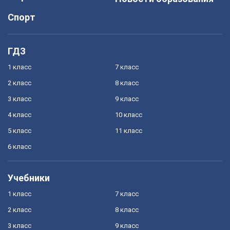
Спорт
ГДЗ
1 класс
7 класс
2 класс
8 класс
3 класс
9 класс
4 класс
10 класс
5 класс
11 класс
6 класс
Учебники
1 класс
7 класс
2 класс
8 класс
3 класс
9 класс