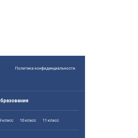
Политика конфиденциальности
образования
9 класс
10 класс
11 класс