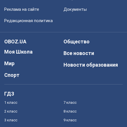
Реклама на сайте
Документы
Редакционная политика
OBOZ.UA
Общество
Моя Школа
Все новости
Мир
Новости образования
Спорт
ГДЗ
1 класс
7 класс
2 класс
8 класс
3 класс
9 класс