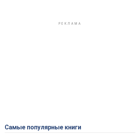
Самые популярные книги