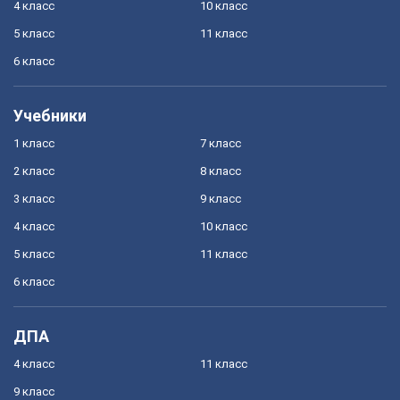
4 класс
10 класс
5 класс
11 класс
6 класс
Учебники
1 класс
7 класс
2 класс
8 класс
3 класс
9 класс
4 класс
10 класс
5 класс
11 класс
6 класс
ДПА
4 класс
11 класс
9 класс