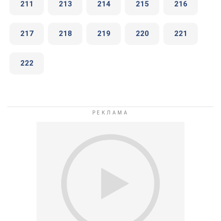
211
213
214
215
216
217
218
219
220
221
222