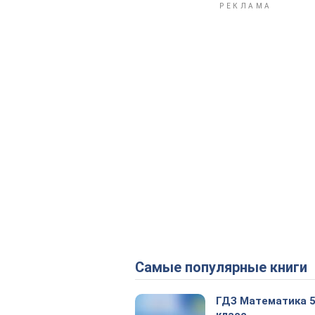
Самые популярные книги
ГДЗ Математика 