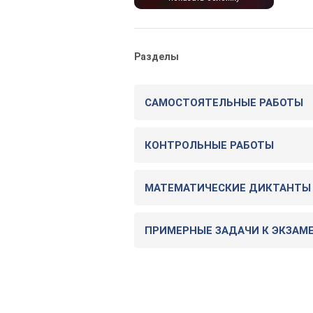
Разделы
САМОСТОЯТЕЛЬНЫЕ РАБОТЫ
КОНТРОЛЬНЫЕ РАБОТЫ
МАТЕМАТИЧЕСКИЕ ДИКТАНТЫ
ПРИМЕРНЫЕ ЗАДАЧИ К ЭКЗАМ