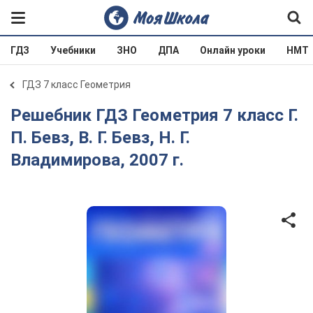
ГДЗ
Учебники
ЗНО
ДПА
Онлайн уроки
НМТ
ГДЗ 7 класс Геометрия
Решебник ГДЗ Геометрия 7 класс Г.
П. Бевз, В. Г. Бевз, Н. Г.
Владимирова, 2007 г.