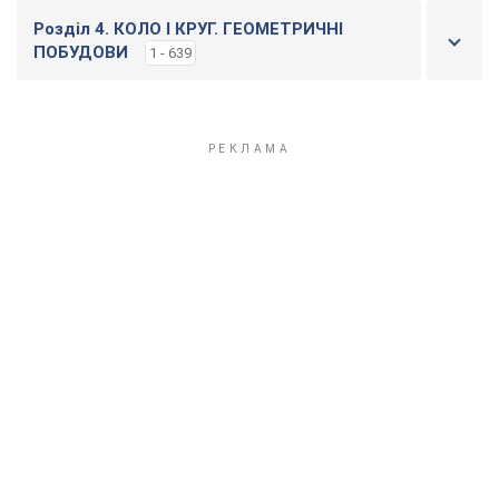
Розділ 4. КОЛО І КРУГ. ГЕОМЕТРИЧНІ
ПОБУДОВИ
1 - 639