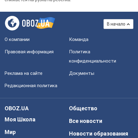
В начало
О компании
Команда
Правовая информация
Политика
конфиденциальности
Реклама на сайте
Документы
Редакционная политика
OBOZ.UA
Общество
Моя Школа
Все новости
Мир
Новости образования