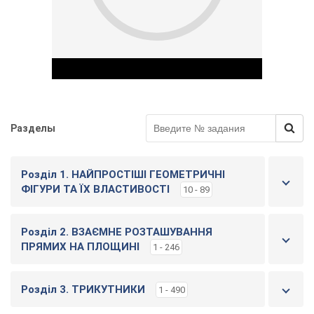
Разделы
Play Video
Розділ 1. НАЙПРОСТІШІ ГЕОМЕТРИЧНІ
ФІГУРИ ТА ЇХ ВЛАСТИВОСТІ
10 - 89
Розділ 2. ВЗАЄМНЕ РОЗТАШУВАННЯ
ПРЯМИХ НА ПЛОЩИНІ
1 - 246
Розділ 3. ТРИКУТНИКИ
1 - 490