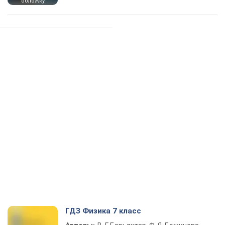
обложку
ГДЗ Физика 7 класс