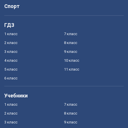
Спорт
ГДЗ
1 класс
7 класс
2 класс
8 класс
3 класс
9 класс
4 класс
10 класс
5 класс
11 класс
6 класс
Учебники
1 класс
7 класс
2 класс
8 класс
3 класс
9 класс