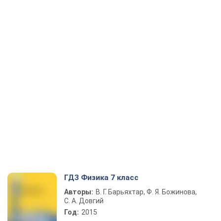
ГДЗ Физика 7 класс
Авторы:
В. Г. Барьяхтар, Ф. Я. Божинова,
С. А. Довгий
Год:
2015