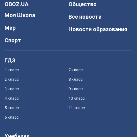
OBOZ.UA
Общество
Моя Школа
Все новости
Мир
Новости образования
Спорт
ГДЗ
1 класс
7 класс
2 класс
8 класс
3 класс
9 класс
4 класс
10 класс
5 класс
11 класс
6 класс
Учебники