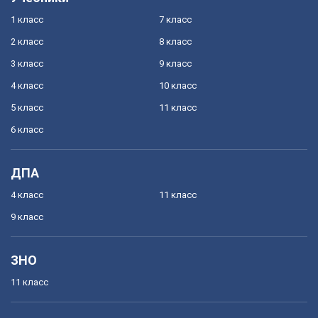
1 класс
7 класс
2 класс
8 класс
3 класс
9 класс
4 класс
10 класс
5 класс
11 класс
6 класс
ДПА
4 класс
11 класс
9 класс
ЗНО
11 класс