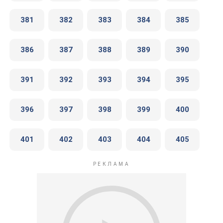
381
382
383
384
385
386
387
388
389
390
391
392
393
394
395
396
397
398
399
400
401
402
403
404
405