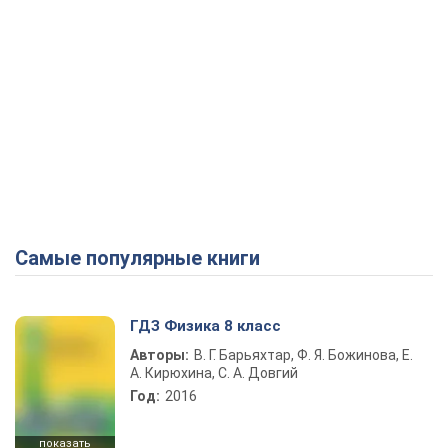
Самые популярные книги
ГДЗ Физика 8 класс
Авторы:
В. Г. Барьяхтар, Ф. Я. Божинова, Е.
А. Кирюхина, С. А. Довгий
Год:
2016
показать