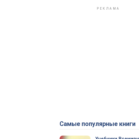
Самые популярные книги
Учебники Всемир