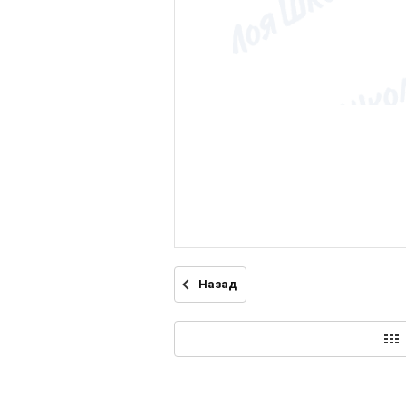
Назад