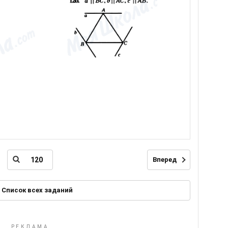
Вперед
Список всех заданий