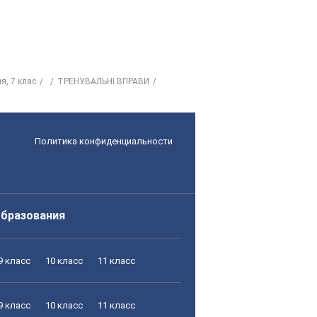
я, 7 клас
ТРЕНУВАЛЬНІ ВПРАВИ
Политика конфиденциальности
образования
9 класс
10 класс
11 класс
9 класс
10 класс
11 класс