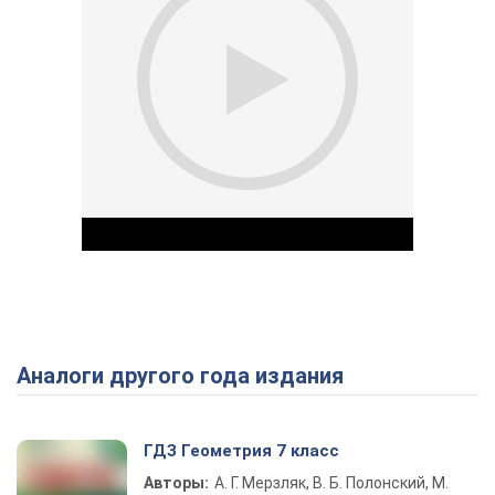
Аналоги другого года издания
Play Video
ГДЗ Геометрия 7 класс
Авторы:
А. Г. Мерзляк, В. Б. Полонский, М.