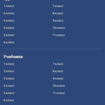
1 класс
7 класс
2 класс
8 класс
3 класс
9 класс
4 класс
10 класс
5 класс
11 класс
6 класс
Учебники
1 класс
7 класс
2 класс
8 класс
3 класс
9 класс
4 класс
10 класс
5 класс
11 класс
6 класс