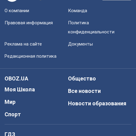
О компании
Команда
Правовая информация
Политика
конфиденциальности
Реклама на сайте
Документы
Редакционная политика
OBOZ.UA
Общество
Моя Школа
Все новости
Мир
Новости образования
Спорт
ГДЗ