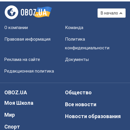
В начало
О компании
Команда
Правовая информация
Политика
конфиденциальности
Реклама на сайте
Документы
Редакционная политика
OBOZ.UA
Общество
Моя Школа
Все новости
Мир
Новости образования
Спорт