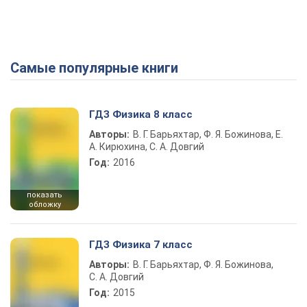
Самые популярные книги
ГДЗ Физика 8 класс
Авторы:
В. Г. Барьяхтар, Ф. Я. Божинова, Е.
А. Кирюхина, С. А. Довгий
Год:
2016
показать
обложку
ГДЗ Физика 7 класс
Авторы:
В. Г. Барьяхтар, Ф. Я. Божинова,
С. А. Довгий
Год:
2015