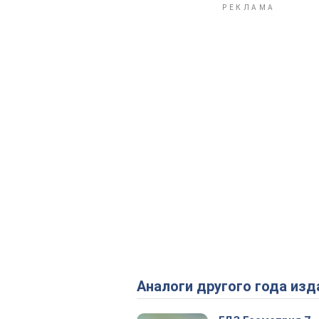
Аналоги другого года изд