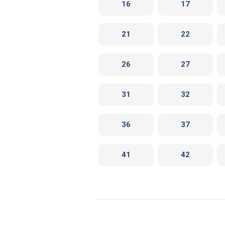
16
17
21
22
26
27
31
32
36
37
41
42