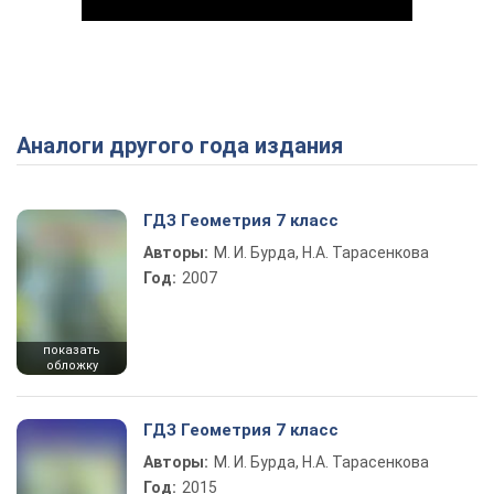
Аналоги другого года издания
Play Video
ГДЗ Геометрия 7 класс
Авторы:
М. И. Бурда, Н.А. Тарасенкова
Год:
2007
показать
обложку
ГДЗ Геометрия 7 класс
Авторы:
М. И. Бурда, Н.А. Тарасенкова
Год:
2015