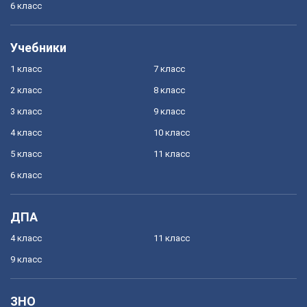
6 класс
Учебники
1 класс
7 класс
2 класс
8 класс
3 класс
9 класс
4 класс
10 класс
5 класс
11 класс
6 класс
ДПА
4 класс
11 класс
9 класс
ЗНО