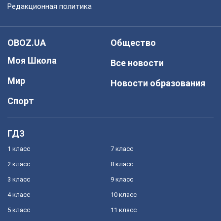
Редакционная политика
OBOZ.UA
Общество
Моя Школа
Все новости
Мир
Новости образования
Спорт
ГДЗ
1 класс
7 класс
2 класс
8 класс
3 класс
9 класс
4 класс
10 класс
5 класс
11 класс