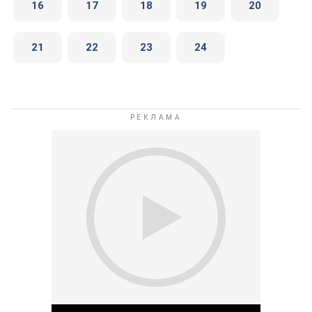
16
17
18
19
20
21
22
23
24