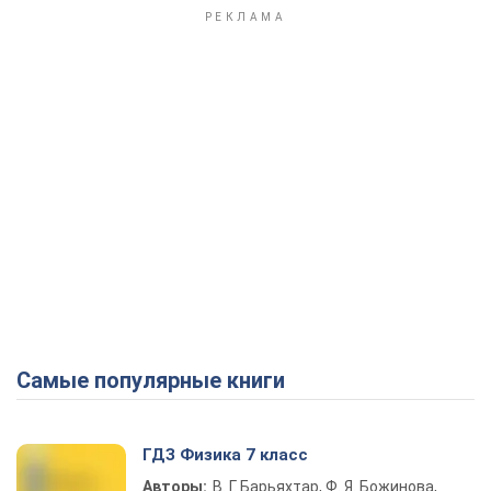
Самые популярные книги
ГДЗ Физика 7 класс
Авторы:
В. Г. Барьяхтар, Ф. Я. Божинова,