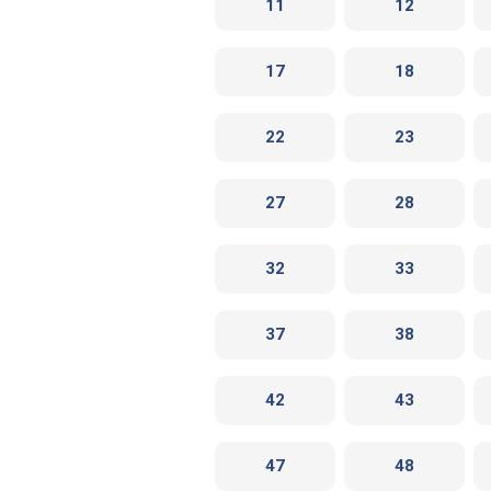
11
12
17
18
22
23
27
28
32
33
37
38
42
43
47
48