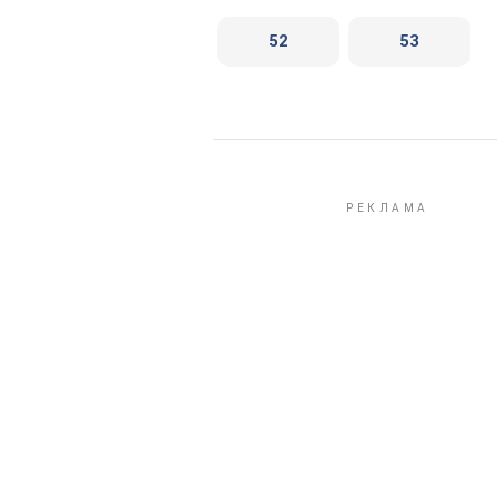
52
53