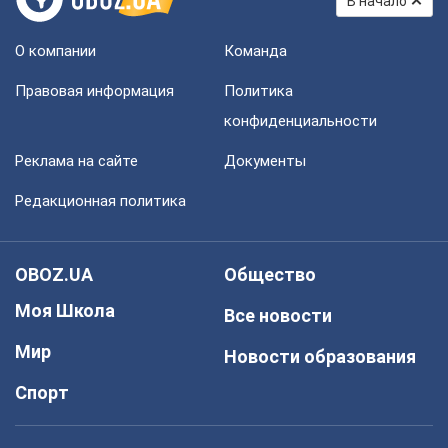
В начало
О компании
Команда
Правовая информация
Политика
конфиденциальности
Реклама на сайте
Документы
Редакционная политика
OBOZ.UA
Общество
Моя Школа
Все новости
Мир
Новости образования
Спорт