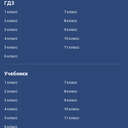
ГДЗ
1 класс
7 класс
2 класс
8 класс
3 класс
9 класс
4 класс
10 класс
5 класс
11 класс
6 класс
Учебники
1 класс
7 класс
2 класс
8 класс
3 класс
9 класс
4 класс
10 класс
5 класс
11 класс
6 класс