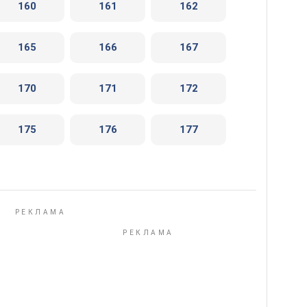
160
161
162
165
166
167
170
171
172
175
176
177