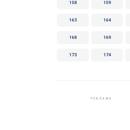
158
159
163
164
168
169
173
174