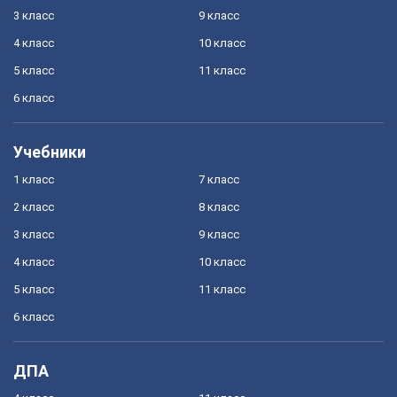
3 класс
9 класс
4 класс
10 класс
5 класс
11 класс
6 класс
Учебники
1 класс
7 класс
2 класс
8 класс
3 класс
9 класс
4 класс
10 класс
5 класс
11 класс
6 класс
ДПА