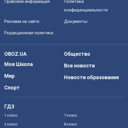
Правовая информация
Политика
конфиденциальности
Реклама на сайте
Документы
Редакционная политика
OBOZ.UA
Общество
Моя Школа
Все новости
Мир
Новости образования
Спорт
ГДЗ
1 класс
7 класс
2 класс
8 класс