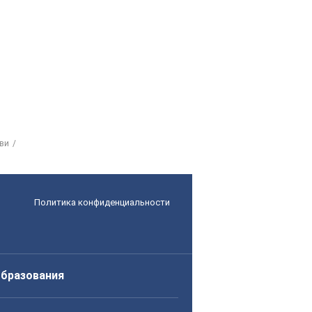
ови
Политика конфиденциальности
образования