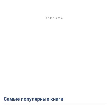
Самые популярные книги