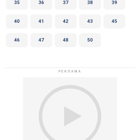
35
36
37
38
39
40
41
42
43
45
46
47
48
50