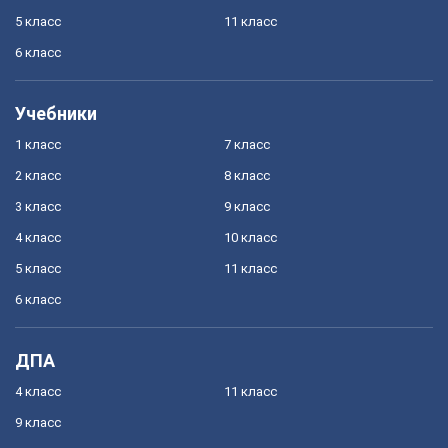
5 класс
11 класс
6 класс
Учебники
1 класс
7 класс
2 класс
8 класс
3 класс
9 класс
4 класс
10 класс
5 класс
11 класс
6 класс
ДПА
4 класс
11 класс
9 класс