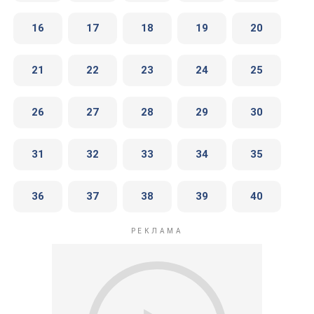
16
17
18
19
20
21
22
23
24
25
26
27
28
29
30
31
32
33
34
35
36
37
38
39
40