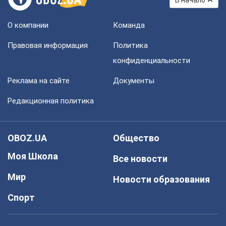
В начало
О компании
Команда
Правовая информация
Политика
конфиденциальности
Реклама на сайте
Документы
Редакционная политика
OBOZ.UA
Общество
Моя Школа
Все новости
Мир
Новости образования
Спорт