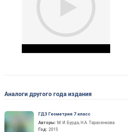
Play Video
Аналоги другого года издания
ГДЗ Геометрия 7 класс
Авторы:
М. И. Бурда, Н.А. Тарасенкова
Год:
2015