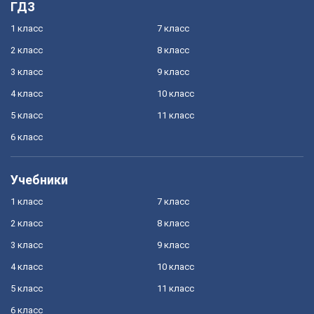
ГДЗ
1 класс
7 класс
2 класс
8 класс
3 класс
9 класс
4 класс
10 класс
5 класс
11 класс
6 класс
Учебники
1 класс
7 класс
2 класс
8 класс
3 класс
9 класс
4 класс
10 класс
5 класс
11 класс
6 класс