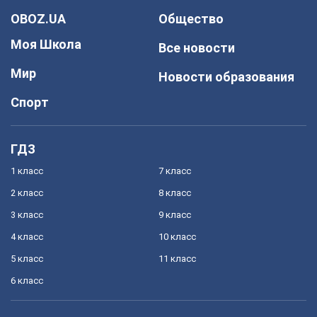
OBOZ.UA
Общество
Моя Школа
Все новости
Мир
Новости образования
Спорт
ГДЗ
1 класс
7 класс
2 класс
8 класс
3 класс
9 класс
4 класс
10 класс
5 класс
11 класс
6 класс