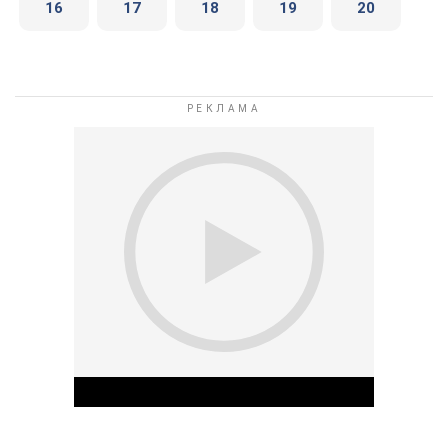
16
17
18
19
20