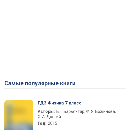
Самые популярные книги
ГДЗ Физика 7 класс
Авторы:
В. Г. Барьяхтар, Ф. Я. Божинова,
С. А. Довгий
Год:
2015