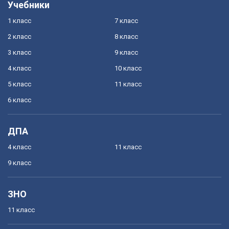
Учебники
1 класс
7 класс
2 класс
8 класс
3 класс
9 класс
4 класс
10 класс
5 класс
11 класс
6 класс
ДПА
4 класс
11 класс
9 класс
ЗНО
11 класс