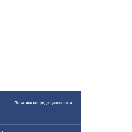
Политика конфиденциальности