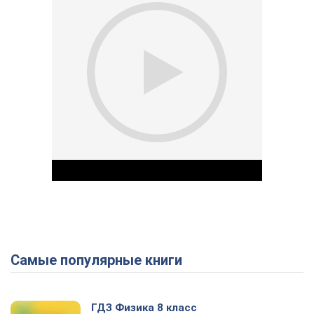
Самые популярные книги
Play Video
ГДЗ Физика 8 класс