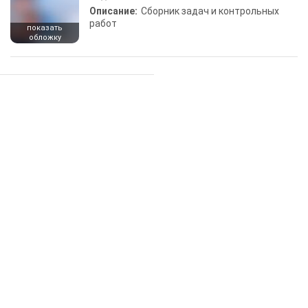
Описание:
Сборник задач и контрольных
работ
показать
обложку