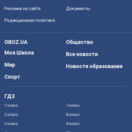
Реклама на сайте
Документы
Редакционная политика
OBOZ.UA
Общество
Моя Школа
Все новости
Мир
Новости образования
Спорт
ГДЗ
1 класс
7 класс
2 класс
8 класс
3 класс
9 класс