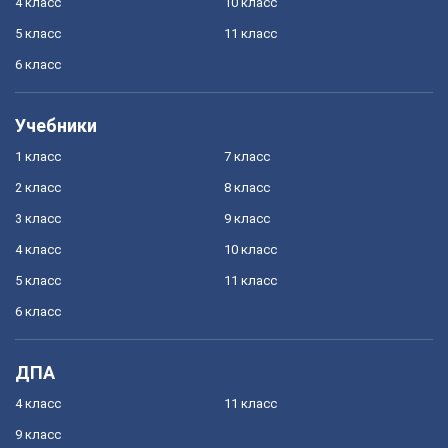
4 класс
10 класс
5 класс
11 класс
6 класс
Учебники
1 класс
7 класс
2 класс
8 класс
3 класс
9 класс
4 класс
10 класс
5 класс
11 класс
6 класс
ДПА
4 класс
11 класс
9 класс