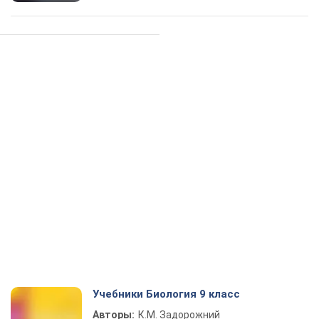
Учебники Биология 9 класс
Авторы:
К.М. Задорожний