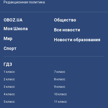
Редакционная политика
OBOZ.UA
Общество
Моя Школа
Все новости
Мир
Новости образования
Спорт
ГДЗ
1 класс
7 класс
2 класс
8 класс
3 класс
9 класс
4 класс
10 класс
5 класс
11 класс