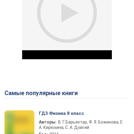
Самые популярные книги
Play Video
ГДЗ Физика 8 класс
Авторы:
В. Г. Барьяхтар, Ф. Я. Божинова, Е.
А. Кирюхина, С. А. Довгий