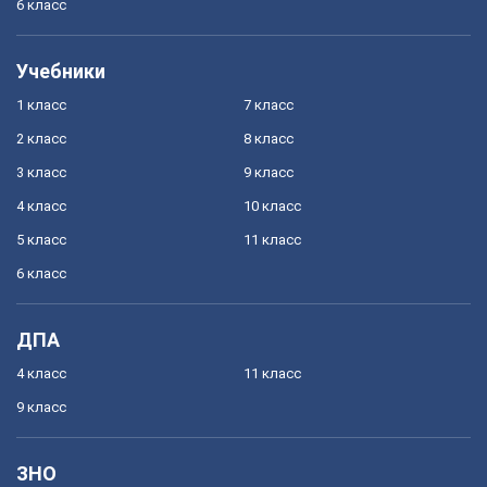
6 класс
Учебники
1 класс
7 класс
2 класс
8 класс
3 класс
9 класс
4 класс
10 класс
5 класс
11 класс
6 класс
ДПА
4 класс
11 класс
9 класс
ЗНО