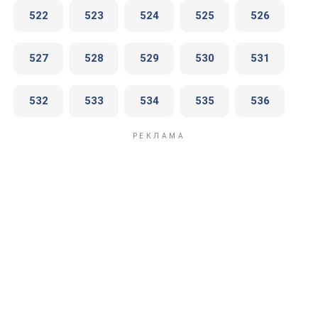
522
523
524
525
526
527
528
529
530
531
532
533
534
535
536