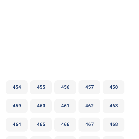
454
455
456
457
458
459
460
461
462
463
464
465
466
467
468