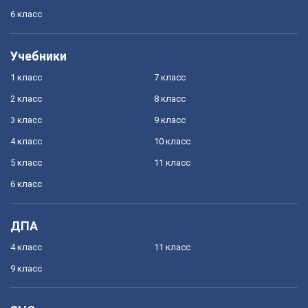
6 класс
Учебники
1 класс
7 класс
2 класс
8 класс
3 класс
9 класс
4 класс
10 класс
5 класс
11 класс
6 класс
ДПА
4 класс
11 класс
9 класс