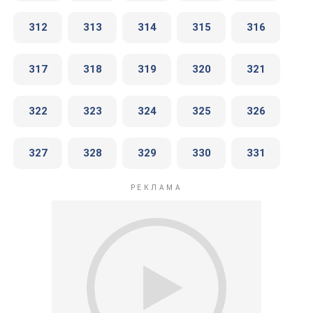
312
313
314
315
316
317
318
319
320
321
322
323
324
325
326
327
328
329
330
331