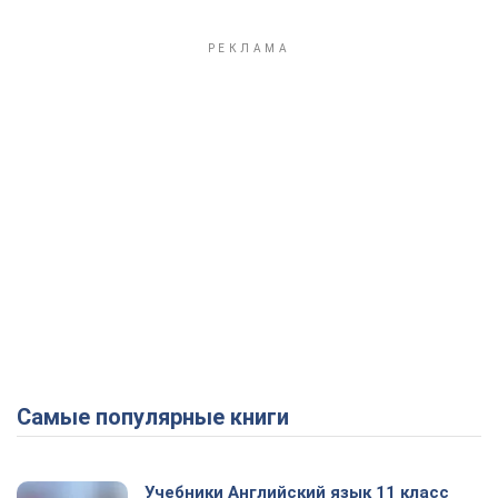
Самые популярные книги
Учебники Английский язык 11 класс