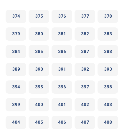
374
375
376
377
378
379
380
381
382
383
384
385
386
387
388
389
390
391
392
393
394
395
396
397
398
399
400
401
402
403
404
405
406
407
408