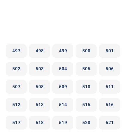
497
498
499
500
501
502
503
504
505
506
507
508
509
510
511
512
513
514
515
516
517
518
519
520
521