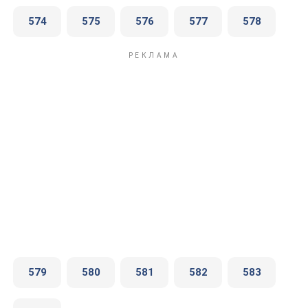
574
575
576
577
578
579
580
581
582
583