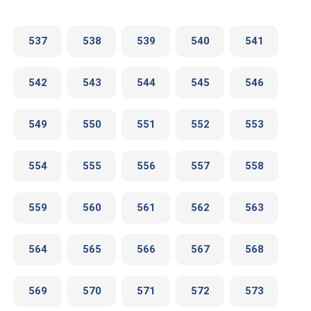
537
538
539
540
541
542
543
544
545
546
549
550
551
552
553
554
555
556
557
558
559
560
561
562
563
564
565
566
567
568
569
570
571
572
573