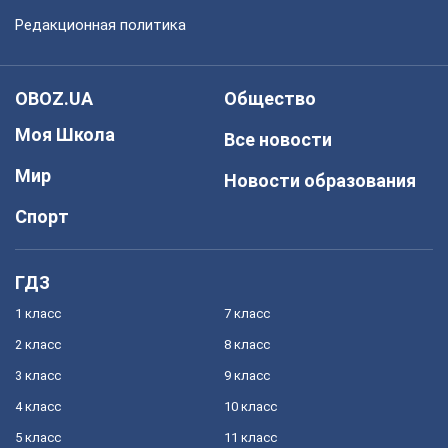
Редакционная политика
OBOZ.UA
Общество
Моя Школа
Все новости
Мир
Новости образования
Спорт
ГДЗ
1 класс
7 класс
2 класс
8 класс
3 класс
9 класс
4 класс
10 класс
5 класс
11 класс