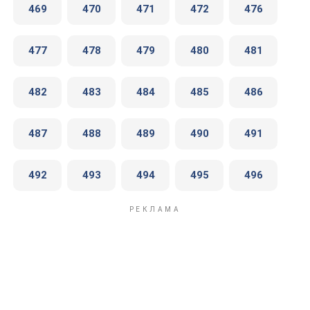
469
470
471
472
476
477
478
479
480
481
482
483
484
485
486
487
488
489
490
491
492
493
494
495
496