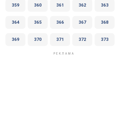
359
360
361
362
363
364
365
366
367
368
369
370
371
372
373