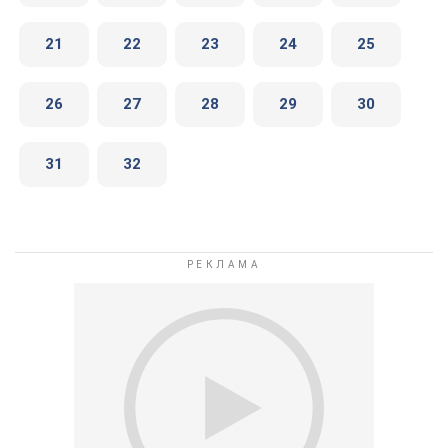
21
22
23
24
25
26
27
28
29
30
31
32