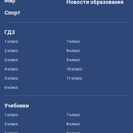
Мир
Новости образования
Спорт
ГДЗ
1 класс
7 класс
2 класс
8 класс
3 класс
9 класс
4 класс
10 класс
5 класс
11 класс
6 класс
Учебники
1 класс
7 класс
2 класс
8 класс