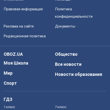
Правовая информация
Политика
конфиденциальности
Реклама на сайте
Документы
Редакционная политика
OBOZ.UA
Общество
Моя Школа
Все новости
Мир
Новости образования
Спорт
ГДЗ
1 класс
7 класс