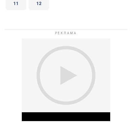
11
12