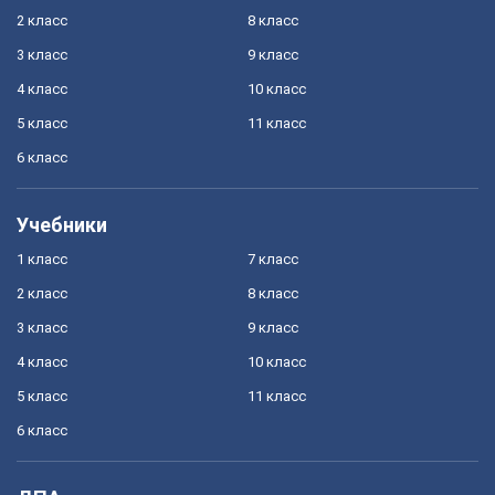
2 класс
8 класс
3 класс
9 класс
4 класс
10 класс
5 класс
11 класс
6 класс
Учебники
1 класс
7 класс
2 класс
8 класс
3 класс
9 класс
4 класс
10 класс
5 класс
11 класс
6 класс