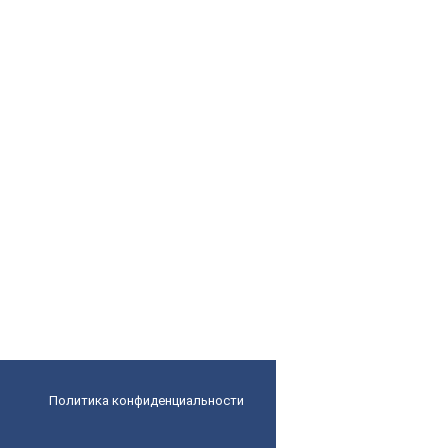
Политика конфиденциальности