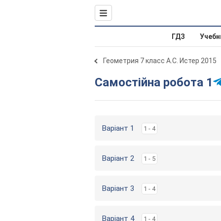
ГДЗ
Учебн
Геометрия 7 класс А.С. Истер 2015
Самостійна робота 1
Варіант 1
1 - 4
Варіант 2
1 - 5
Варіант 3
1 - 4
Варіант 4
1 - 4